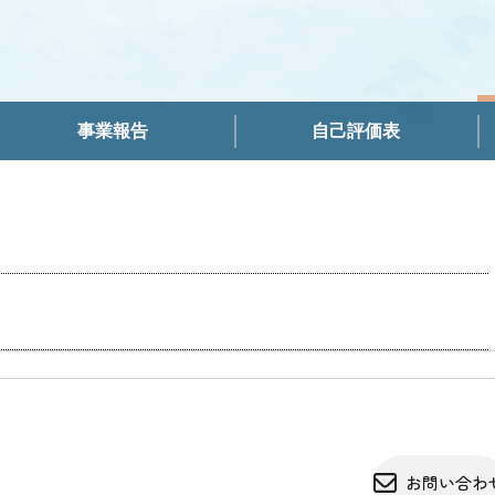
事業報告
自己評価表
お問い合わ