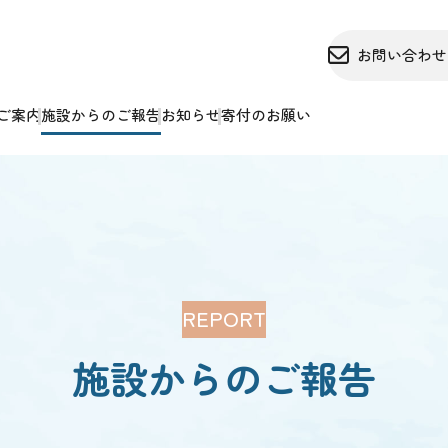
お問い合わせ
お問い合わせ
ご案内
施設からのご報告
お知らせ
寄付のお願い
採用情報
店舗サイト
REPORT
施設からのご報告