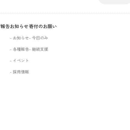
ご報告
お知らせ
寄付のお願い
お知らせ
今回のみ
各種報告
継続支援
イベント
採用情報