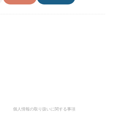
個人情報の取り扱いに関する事項