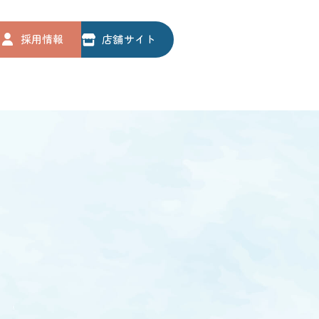
メニューを閉じる
採用情報
店舗サイト